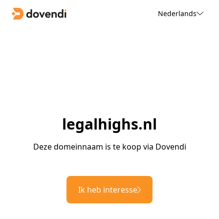
Nederlands
legalhighs.nl
Deze domeinnaam is te koop via Dovendi
Ik heb interesse