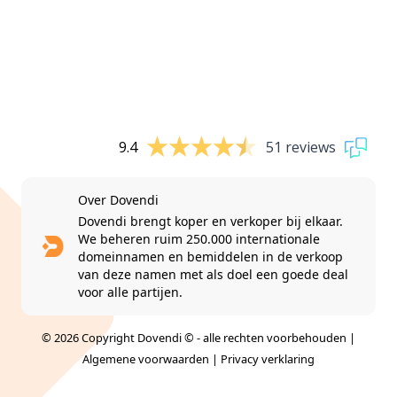
9.4
51 reviews
Over Dovendi
Dovendi brengt koper en verkoper bij elkaar.
We beheren ruim 250.000 internationale
domeinnamen en bemiddelen in de verkoop
van deze namen met als doel een goede deal
voor alle partijen.
© 2026 Copyright Dovendi © - alle rechten voorbehouden |
Algemene voorwaarden
|
Privacy verklaring