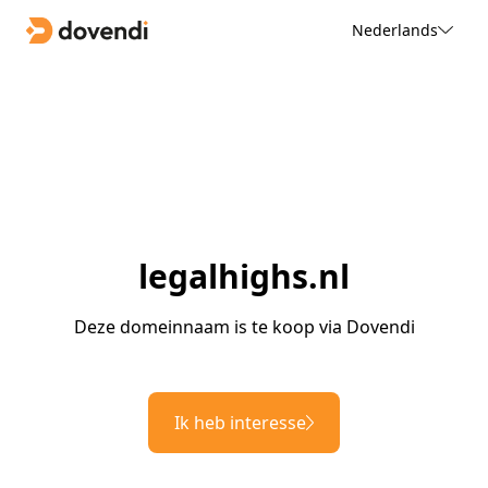
Nederlands
legalhighs.nl
Deze domeinnaam is te koop via Dovendi
Ik heb interesse