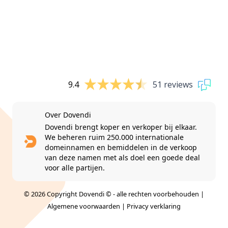
9.4
51 reviews
Over Dovendi
Dovendi brengt koper en verkoper bij elkaar.
We beheren ruim 250.000 internationale
domeinnamen en bemiddelen in de verkoop
van deze namen met als doel een goede deal
voor alle partijen.
© 2026 Copyright Dovendi © - alle rechten voorbehouden |
Algemene voorwaarden
|
Privacy verklaring