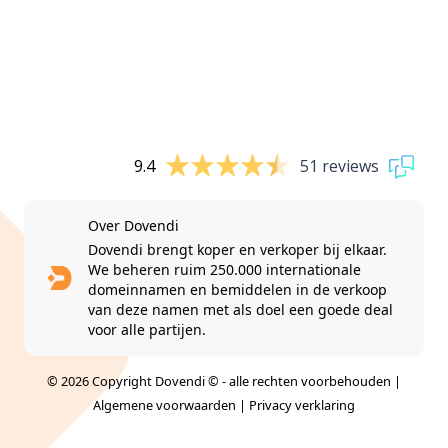
9.4
51 reviews
Over Dovendi
Dovendi brengt koper en verkoper bij elkaar.
We beheren ruim 250.000 internationale
domeinnamen en bemiddelen in de verkoop
van deze namen met als doel een goede deal
voor alle partijen.
© 2026 Copyright Dovendi © - alle rechten voorbehouden |
Algemene voorwaarden
|
Privacy verklaring