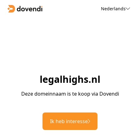
Nederlands
legalhighs.nl
Deze domeinnaam is te koop via Dovendi
Ik heb interesse