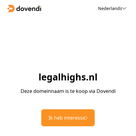
Nederlands
legalhighs.nl
Deze domeinnaam is te koop via Dovendi
Ik heb interesse