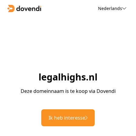
Nederlands
legalhighs.nl
Deze domeinnaam is te koop via Dovendi
Ik heb interesse