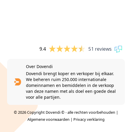
9.4
51 reviews
Over Dovendi
Dovendi brengt koper en verkoper bij elkaar.
We beheren ruim 250.000 internationale
domeinnamen en bemiddelen in de verkoop
van deze namen met als doel een goede deal
voor alle partijen.
© 2026 Copyright Dovendi © - alle rechten voorbehouden |
Algemene voorwaarden
|
Privacy verklaring