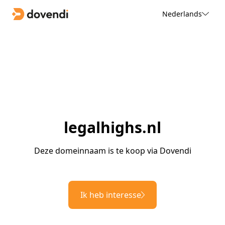
Nederlands
legalhighs.nl
Deze domeinnaam is te koop via Dovendi
Ik heb interesse