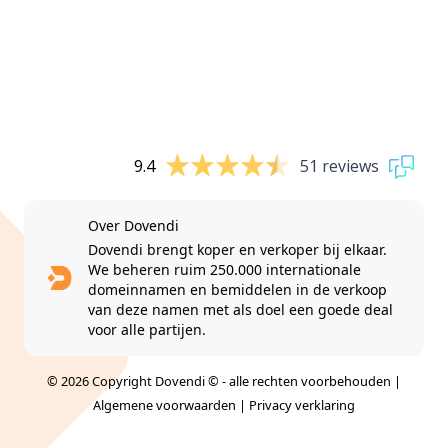
9.4
51 reviews
Over Dovendi
Dovendi brengt koper en verkoper bij elkaar.
We beheren ruim 250.000 internationale
domeinnamen en bemiddelen in de verkoop
van deze namen met als doel een goede deal
voor alle partijen.
© 2026 Copyright Dovendi © - alle rechten voorbehouden |
Algemene voorwaarden
|
Privacy verklaring