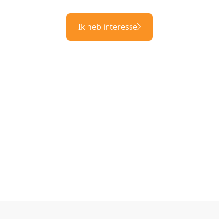
Ik heb interesse