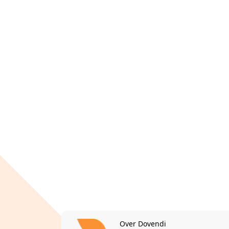
Over Dovendi