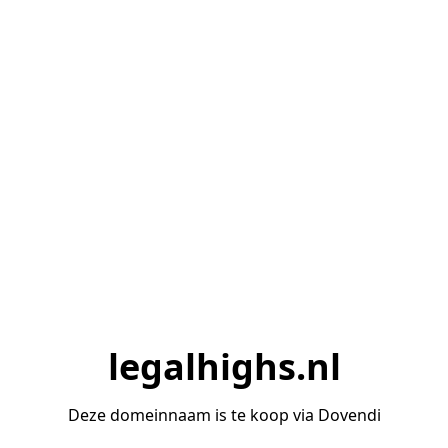
legalhighs.nl
Deze domeinnaam is te koop via Dovendi