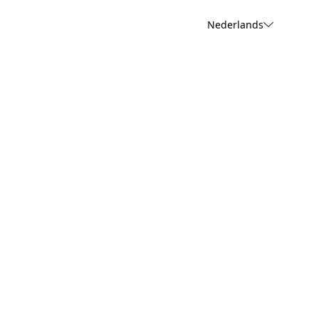
Nederlands