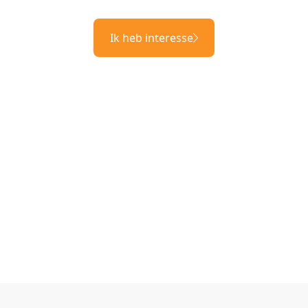
Ik heb interesse