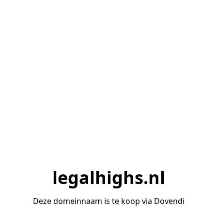
legalhighs.nl
Deze domeinnaam is te koop via Dovendi