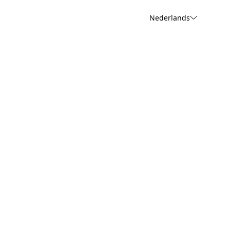
Nederlands