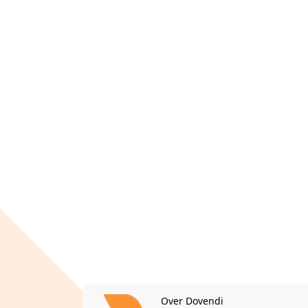
Over Dovendi