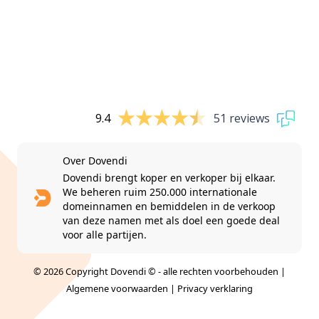
9.4
51 reviews
Over Dovendi
Dovendi brengt koper en verkoper bij elkaar.
We beheren ruim 250.000 internationale
domeinnamen en bemiddelen in de verkoop
van deze namen met als doel een goede deal
voor alle partijen.
© 2026 Copyright Dovendi © - alle rechten voorbehouden |
Algemene voorwaarden
|
Privacy verklaring