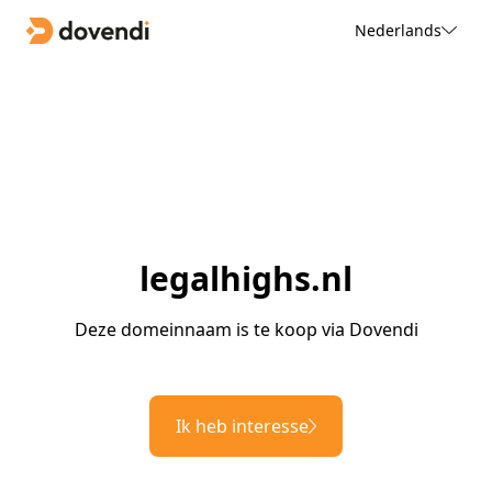
Nederlands
legalhighs.nl
Deze domeinnaam is te koop via Dovendi
Ik heb interesse