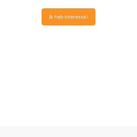
Ik heb interesse