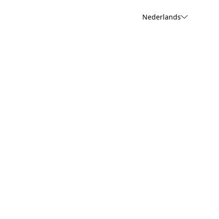
Nederlands