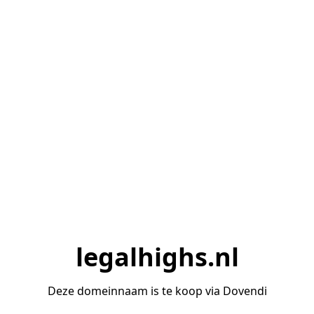
legalhighs.nl
Deze domeinnaam is te koop via Dovendi