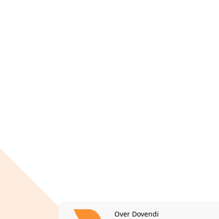
Over Dovendi