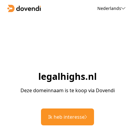
Nederlands
legalhighs.nl
Deze domeinnaam is te koop via Dovendi
Ik heb interesse