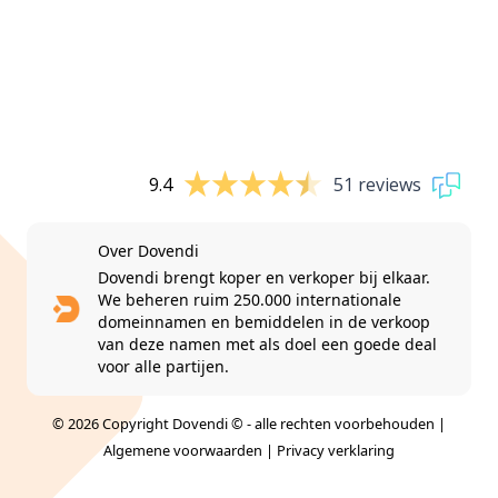
9.4
51 reviews
Over Dovendi
Dovendi brengt koper en verkoper bij elkaar.
We beheren ruim 250.000 internationale
domeinnamen en bemiddelen in de verkoop
van deze namen met als doel een goede deal
voor alle partijen.
© 2026 Copyright Dovendi © - alle rechten voorbehouden |
Algemene voorwaarden
|
Privacy verklaring