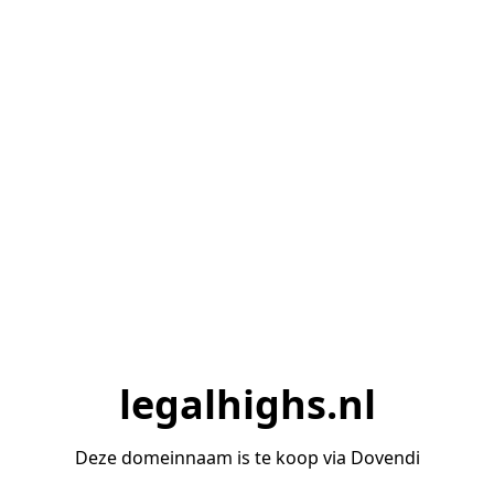
legalhighs.nl
Deze domeinnaam is te koop via Dovendi