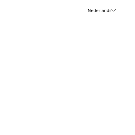
Nederlands