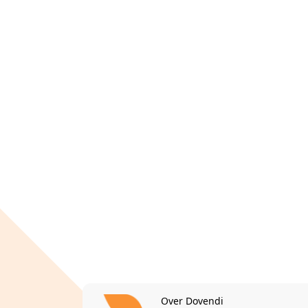
Over Dovendi