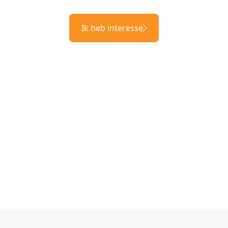
Ik heb interesse