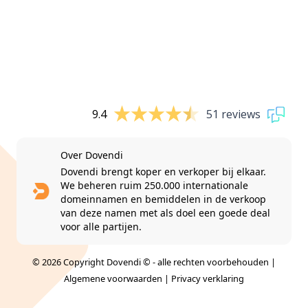
9.4
51 reviews
Over Dovendi
Dovendi brengt koper en verkoper bij elkaar.
We beheren ruim 250.000 internationale
domeinnamen en bemiddelen in de verkoop
van deze namen met als doel een goede deal
voor alle partijen.
© 2026 Copyright Dovendi © - alle rechten voorbehouden |
Algemene voorwaarden
|
Privacy verklaring