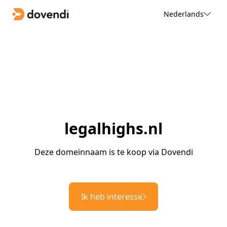
Nederlands
legalhighs.nl
Deze domeinnaam is te koop via Dovendi
Ik heb interesse