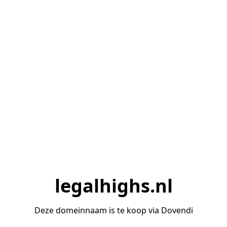
legalhighs.nl
Deze domeinnaam is te koop via Dovendi