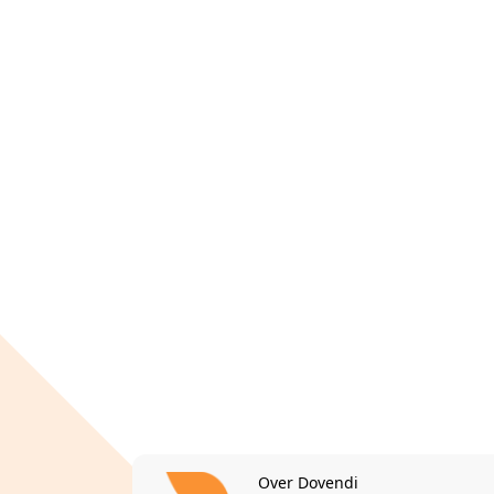
Over Dovendi