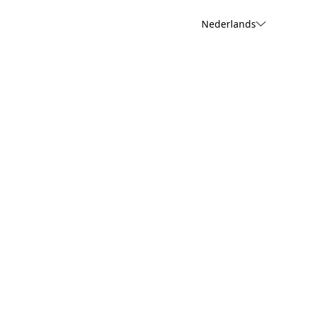
Nederlands