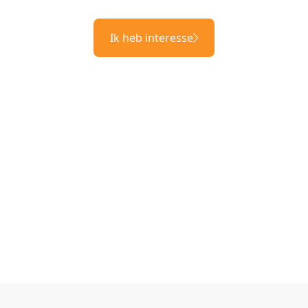
Ik heb interesse