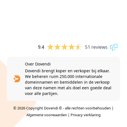
9.4
51 reviews
Over Dovendi
Dovendi brengt koper en verkoper bij elkaar.
We beheren ruim 250.000 internationale
domeinnamen en bemiddelen in de verkoop
van deze namen met als doel een goede deal
voor alle partijen.
© 2026 Copyright Dovendi © - alle rechten voorbehouden |
Algemene voorwaarden
|
Privacy verklaring