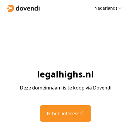
Nederlands
legalhighs.nl
Deze domeinnaam is te koop via Dovendi
Ik heb interesse