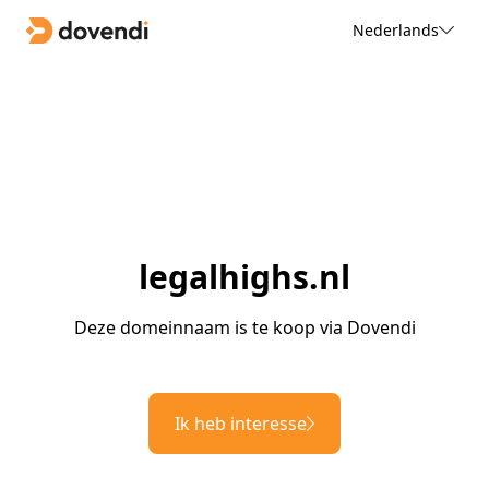
Nederlands
legalhighs.nl
Deze domeinnaam is te koop via Dovendi
Ik heb interesse