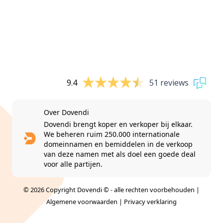
9.4
51 reviews
Over Dovendi
Dovendi brengt koper en verkoper bij elkaar.
We beheren ruim 250.000 internationale
domeinnamen en bemiddelen in de verkoop
van deze namen met als doel een goede deal
voor alle partijen.
© 2026 Copyright Dovendi © - alle rechten voorbehouden |
Algemene voorwaarden
|
Privacy verklaring