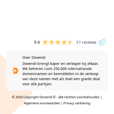
9.4
51 reviews
Over Dovendi
Dovendi brengt koper en verkoper bij elkaar.
We beheren ruim 250.000 internationale
domeinnamen en bemiddelen in de verkoop
van deze namen met als doel een goede deal
voor alle partijen.
© 2026 Copyright Dovendi © - alle rechten voorbehouden |
Algemene voorwaarden
|
Privacy verklaring