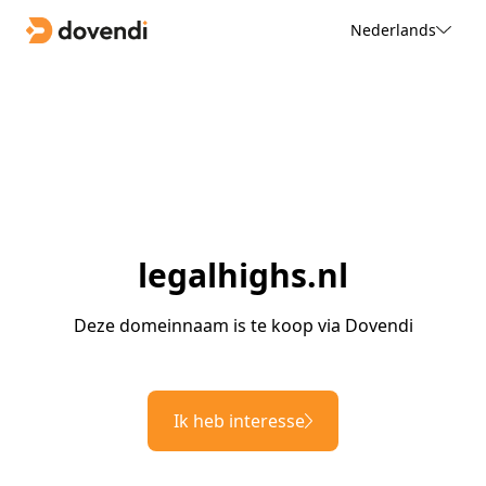
Nederlands
legalhighs.nl
Deze domeinnaam is te koop via Dovendi
Ik heb interesse