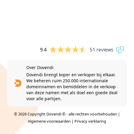
9.4
51 reviews
Over Dovendi
Dovendi brengt koper en verkoper bij elkaar.
We beheren ruim 250.000 internationale
domeinnamen en bemiddelen in de verkoop
van deze namen met als doel een goede deal
voor alle partijen.
© 2026 Copyright Dovendi © - alle rechten voorbehouden |
Algemene voorwaarden
|
Privacy verklaring