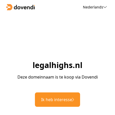
Nederlands
legalhighs.nl
Deze domeinnaam is te koop via Dovendi
Ik heb interesse