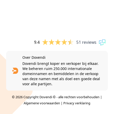
9.4
51 reviews
Over Dovendi
Dovendi brengt koper en verkoper bij elkaar.
We beheren ruim 250.000 internationale
domeinnamen en bemiddelen in de verkoop
van deze namen met als doel een goede deal
voor alle partijen.
© 2026 Copyright Dovendi © - alle rechten voorbehouden |
Algemene voorwaarden
|
Privacy verklaring