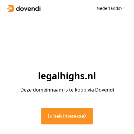
Nederlands
legalhighs.nl
Deze domeinnaam is te koop via Dovendi
Ik heb interesse