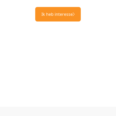
Ik heb interesse