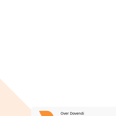
Over Dovendi