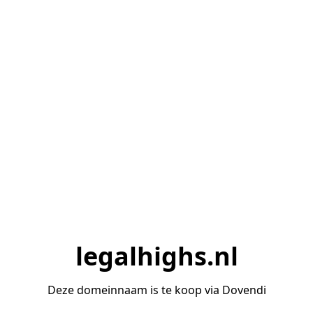
legalhighs.nl
Deze domeinnaam is te koop via Dovendi