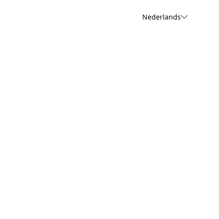
Nederlands