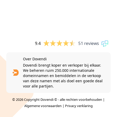
9.4
51 reviews
Over Dovendi
Dovendi brengt koper en verkoper bij elkaar.
We beheren ruim 250.000 internationale
domeinnamen en bemiddelen in de verkoop
van deze namen met als doel een goede deal
voor alle partijen.
© 2026 Copyright Dovendi © - alle rechten voorbehouden |
Algemene voorwaarden
|
Privacy verklaring