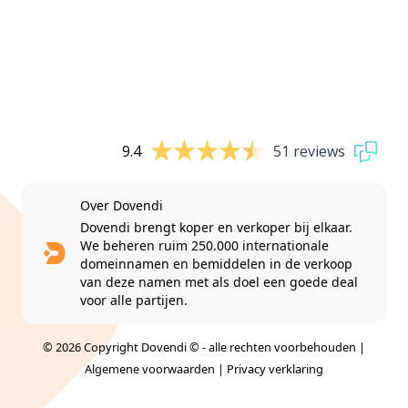
9.4
51 reviews
Over Dovendi
Dovendi brengt koper en verkoper bij elkaar.
We beheren ruim 250.000 internationale
domeinnamen en bemiddelen in de verkoop
van deze namen met als doel een goede deal
voor alle partijen.
© 2026 Copyright Dovendi © - alle rechten voorbehouden |
Algemene voorwaarden
|
Privacy verklaring