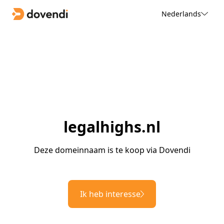
Nederlands
legalhighs.nl
Deze domeinnaam is te koop via Dovendi
Ik heb interesse