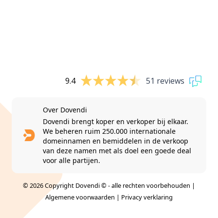
9.4
51 reviews
Over Dovendi
Dovendi brengt koper en verkoper bij elkaar.
We beheren ruim 250.000 internationale
domeinnamen en bemiddelen in de verkoop
van deze namen met als doel een goede deal
voor alle partijen.
© 2026 Copyright Dovendi © - alle rechten voorbehouden |
Algemene voorwaarden
|
Privacy verklaring