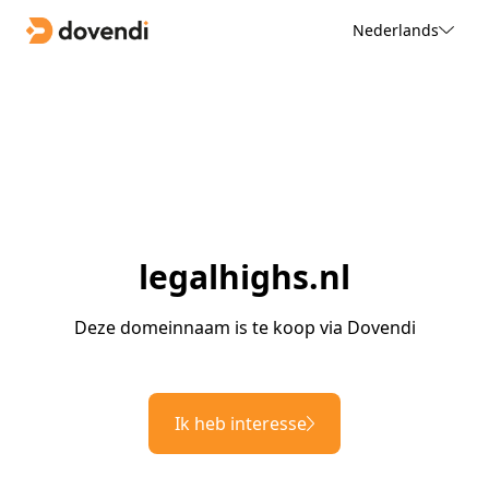
Nederlands
legalhighs.nl
Deze domeinnaam is te koop via Dovendi
Ik heb interesse