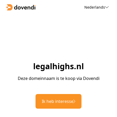
Nederlands
legalhighs.nl
Deze domeinnaam is te koop via Dovendi
Ik heb interesse