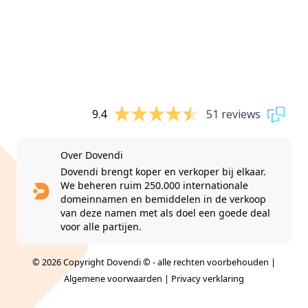
9.4
51 reviews
Over Dovendi
Dovendi brengt koper en verkoper bij elkaar.
We beheren ruim 250.000 internationale
domeinnamen en bemiddelen in de verkoop
van deze namen met als doel een goede deal
voor alle partijen.
© 2026 Copyright Dovendi © - alle rechten voorbehouden |
Algemene voorwaarden
|
Privacy verklaring