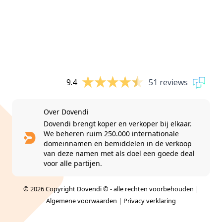
9.4
51 reviews
Over Dovendi
Dovendi brengt koper en verkoper bij elkaar.
We beheren ruim 250.000 internationale
domeinnamen en bemiddelen in de verkoop
van deze namen met als doel een goede deal
voor alle partijen.
© 2026 Copyright Dovendi © - alle rechten voorbehouden |
Algemene voorwaarden
|
Privacy verklaring