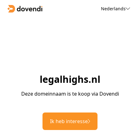
Nederlands
legalhighs.nl
Deze domeinnaam is te koop via Dovendi
Ik heb interesse