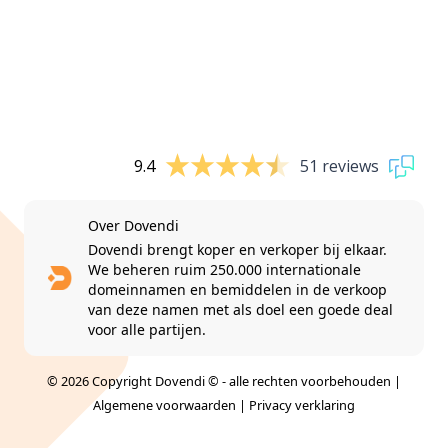
9.4
51 reviews
Over Dovendi
Dovendi brengt koper en verkoper bij elkaar.
We beheren ruim 250.000 internationale
domeinnamen en bemiddelen in de verkoop
van deze namen met als doel een goede deal
voor alle partijen.
© 2026 Copyright Dovendi © - alle rechten voorbehouden |
Algemene voorwaarden
|
Privacy verklaring