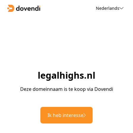
Nederlands
legalhighs.nl
Deze domeinnaam is te koop via Dovendi
Ik heb interesse