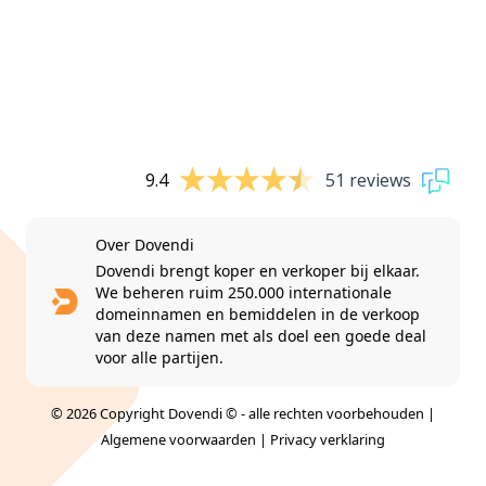
9.4
51 reviews
Over Dovendi
Dovendi brengt koper en verkoper bij elkaar.
We beheren ruim 250.000 internationale
domeinnamen en bemiddelen in de verkoop
van deze namen met als doel een goede deal
voor alle partijen.
© 2026 Copyright Dovendi © - alle rechten voorbehouden |
Algemene voorwaarden
|
Privacy verklaring