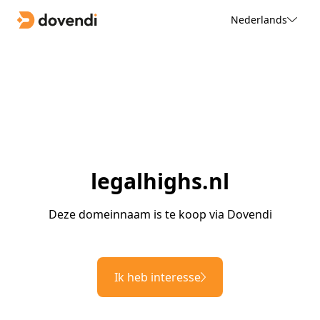
Nederlands
legalhighs.nl
Deze domeinnaam is te koop via Dovendi
Ik heb interesse