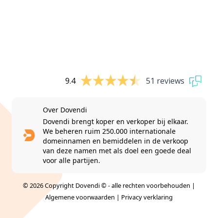
9.4
51 reviews
Over Dovendi
Dovendi brengt koper en verkoper bij elkaar.
We beheren ruim 250.000 internationale
domeinnamen en bemiddelen in de verkoop
van deze namen met als doel een goede deal
voor alle partijen.
© 2026 Copyright Dovendi © - alle rechten voorbehouden |
Algemene voorwaarden
|
Privacy verklaring