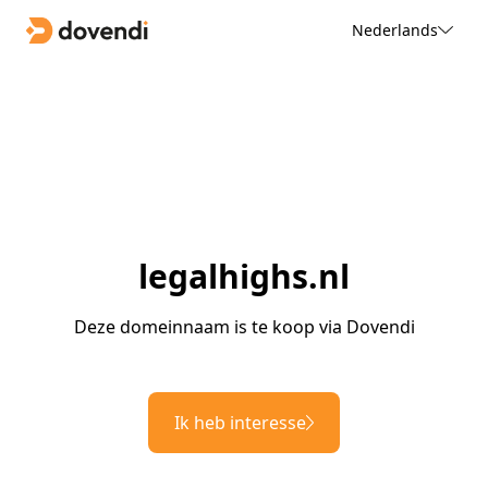
Nederlands
legalhighs.nl
Deze domeinnaam is te koop via Dovendi
Ik heb interesse