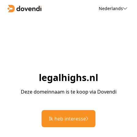
Nederlands
legalhighs.nl
Deze domeinnaam is te koop via Dovendi
Ik heb interesse