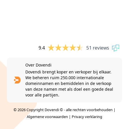
9.4
51 reviews
Over Dovendi
Dovendi brengt koper en verkoper bij elkaar.
We beheren ruim 250.000 internationale
domeinnamen en bemiddelen in de verkoop
van deze namen met als doel een goede deal
voor alle partijen.
© 2026 Copyright Dovendi © - alle rechten voorbehouden |
Algemene voorwaarden
|
Privacy verklaring