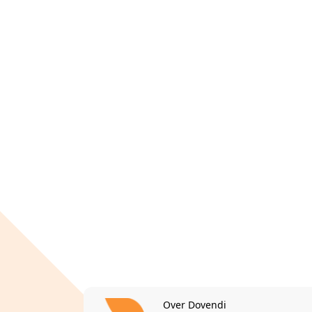
Over Dovendi