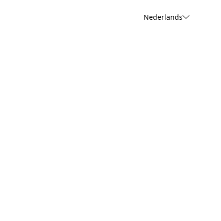
Nederlands