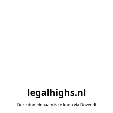
legalhighs.nl
Deze domeinnaam is te koop via Dovendi