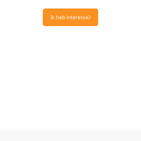
Ik heb interesse