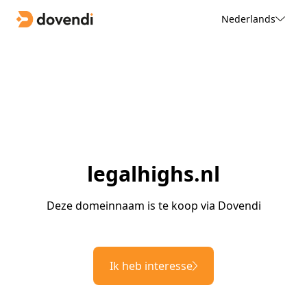
Nederlands
legalhighs.nl
Deze domeinnaam is te koop via Dovendi
Ik heb interesse