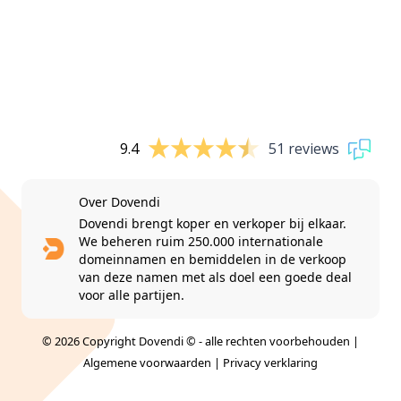
9.4
51 reviews
Over Dovendi
Dovendi brengt koper en verkoper bij elkaar.
We beheren ruim 250.000 internationale
domeinnamen en bemiddelen in de verkoop
van deze namen met als doel een goede deal
voor alle partijen.
© 2026 Copyright Dovendi © - alle rechten voorbehouden |
Algemene voorwaarden
|
Privacy verklaring