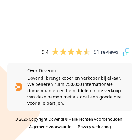
9.4
51 reviews
Over Dovendi
Dovendi brengt koper en verkoper bij elkaar.
We beheren ruim 250.000 internationale
domeinnamen en bemiddelen in de verkoop
van deze namen met als doel een goede deal
voor alle partijen.
© 2026 Copyright Dovendi © - alle rechten voorbehouden |
Algemene voorwaarden
|
Privacy verklaring