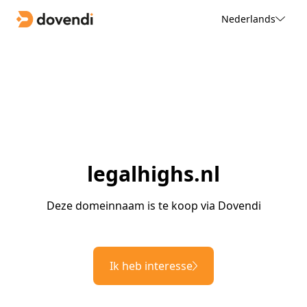
Nederlands
legalhighs.nl
Deze domeinnaam is te koop via Dovendi
Ik heb interesse