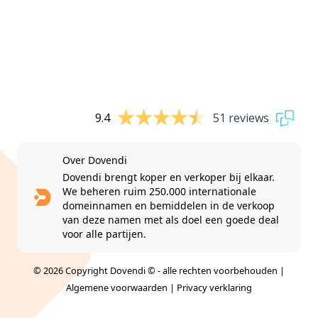
9.4
51 reviews
Over Dovendi
Dovendi brengt koper en verkoper bij elkaar.
We beheren ruim 250.000 internationale
domeinnamen en bemiddelen in de verkoop
van deze namen met als doel een goede deal
voor alle partijen.
© 2026 Copyright Dovendi © - alle rechten voorbehouden |
Algemene voorwaarden
|
Privacy verklaring