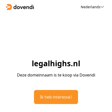
Nederlands
legalhighs.nl
Deze domeinnaam is te koop via Dovendi
Ik heb interesse