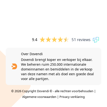
9.4
51 reviews
Over Dovendi
Dovendi brengt koper en verkoper bij elkaar.
We beheren ruim 250.000 internationale
domeinnamen en bemiddelen in de verkoop
van deze namen met als doel een goede deal
voor alle partijen.
© 2026 Copyright Dovendi © - alle rechten voorbehouden |
Algemene voorwaarden
|
Privacy verklaring