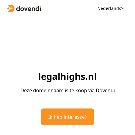
Nederlands
legalhighs.nl
Deze domeinnaam is te koop via Dovendi
Ik heb interesse