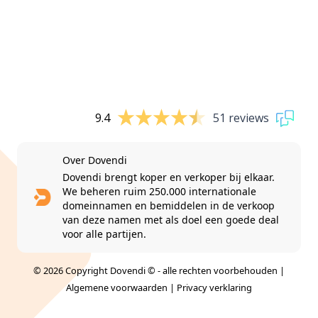
9.4
51 reviews
Over Dovendi
Dovendi brengt koper en verkoper bij elkaar.
We beheren ruim 250.000 internationale
domeinnamen en bemiddelen in de verkoop
van deze namen met als doel een goede deal
voor alle partijen.
© 2026 Copyright Dovendi © - alle rechten voorbehouden |
Algemene voorwaarden
|
Privacy verklaring