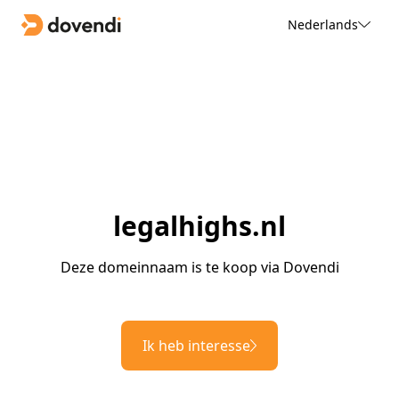
Nederlands
legalhighs.nl
Deze domeinnaam is te koop via Dovendi
Ik heb interesse