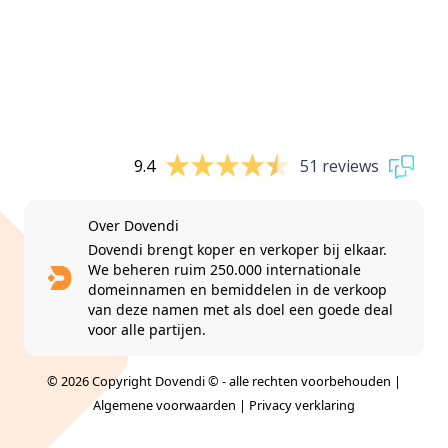
9.4
51 reviews
Over Dovendi
Dovendi brengt koper en verkoper bij elkaar.
We beheren ruim 250.000 internationale
domeinnamen en bemiddelen in de verkoop
van deze namen met als doel een goede deal
voor alle partijen.
© 2026 Copyright Dovendi © - alle rechten voorbehouden |
Algemene voorwaarden
|
Privacy verklaring