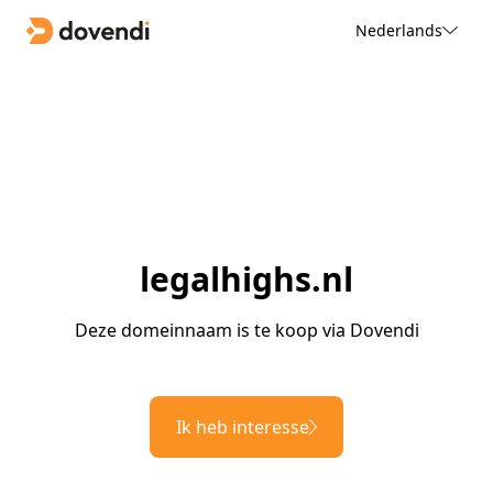
Nederlands
legalhighs.nl
Deze domeinnaam is te koop via Dovendi
Ik heb interesse