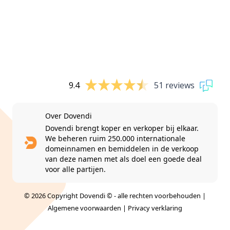
9.4
51 reviews
Over Dovendi
Dovendi brengt koper en verkoper bij elkaar.
We beheren ruim 250.000 internationale
domeinnamen en bemiddelen in de verkoop
van deze namen met als doel een goede deal
voor alle partijen.
© 2026 Copyright Dovendi © - alle rechten voorbehouden |
Algemene voorwaarden
|
Privacy verklaring