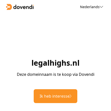
Nederlands
legalhighs.nl
Deze domeinnaam is te koop via Dovendi
Ik heb interesse