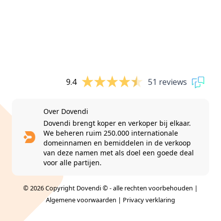
9.4
51 reviews
Over Dovendi
Dovendi brengt koper en verkoper bij elkaar.
We beheren ruim 250.000 internationale
domeinnamen en bemiddelen in de verkoop
van deze namen met als doel een goede deal
voor alle partijen.
© 2026 Copyright Dovendi © - alle rechten voorbehouden |
Algemene voorwaarden
|
Privacy verklaring