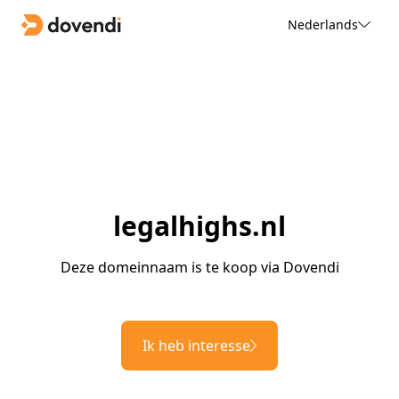
Nederlands
legalhighs.nl
Deze domeinnaam is te koop via Dovendi
Ik heb interesse