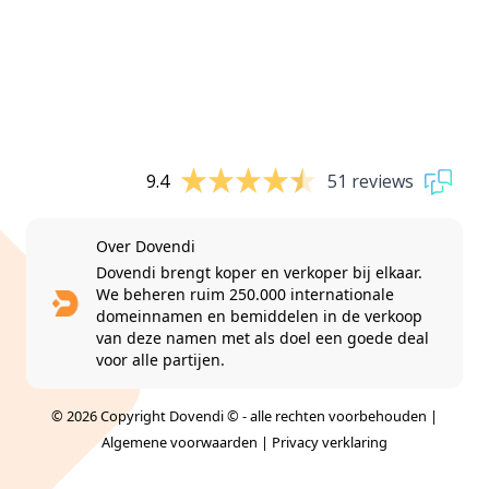
9.4
51 reviews
Over Dovendi
Dovendi brengt koper en verkoper bij elkaar.
We beheren ruim 250.000 internationale
domeinnamen en bemiddelen in de verkoop
van deze namen met als doel een goede deal
voor alle partijen.
© 2026 Copyright Dovendi © - alle rechten voorbehouden |
Algemene voorwaarden
|
Privacy verklaring