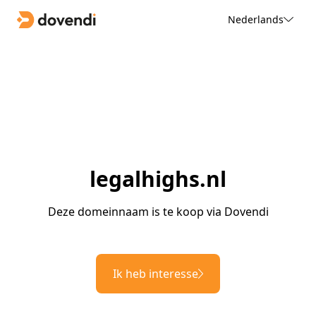
Nederlands
legalhighs.nl
Deze domeinnaam is te koop via Dovendi
Ik heb interesse