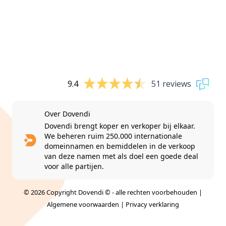
9.4
51 reviews
Over Dovendi
Dovendi brengt koper en verkoper bij elkaar.
We beheren ruim 250.000 internationale
domeinnamen en bemiddelen in de verkoop
van deze namen met als doel een goede deal
voor alle partijen.
© 2026 Copyright Dovendi © - alle rechten voorbehouden |
Algemene voorwaarden
|
Privacy verklaring