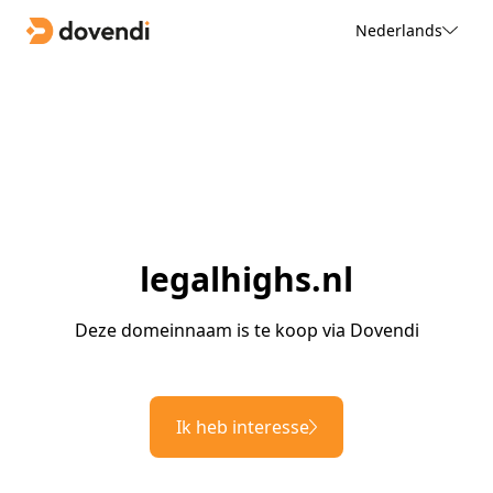
Nederlands
legalhighs.nl
Deze domeinnaam is te koop via Dovendi
Ik heb interesse