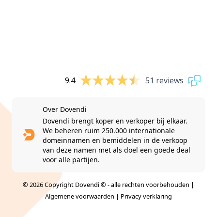
9.4
51 reviews
Over Dovendi
Dovendi brengt koper en verkoper bij elkaar.
We beheren ruim 250.000 internationale
domeinnamen en bemiddelen in de verkoop
van deze namen met als doel een goede deal
voor alle partijen.
© 2026 Copyright Dovendi © - alle rechten voorbehouden |
Algemene voorwaarden
|
Privacy verklaring