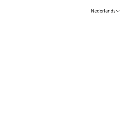
Nederlands