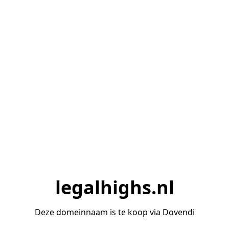
legalhighs.nl
Deze domeinnaam is te koop via Dovendi