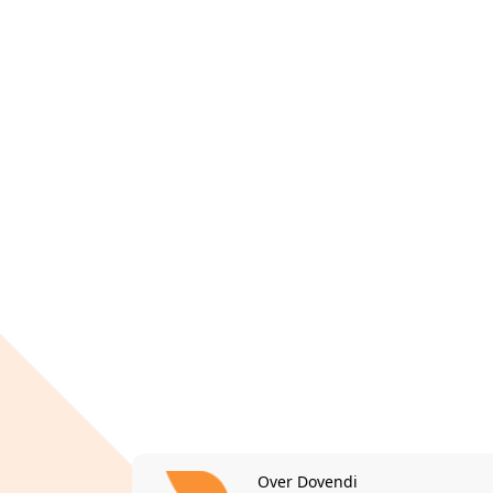
Over Dovendi