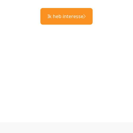
Ik heb interesse