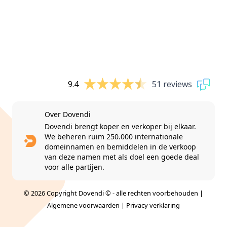
9.4
51 reviews
Over Dovendi
Dovendi brengt koper en verkoper bij elkaar.
We beheren ruim 250.000 internationale
domeinnamen en bemiddelen in de verkoop
van deze namen met als doel een goede deal
voor alle partijen.
© 2026 Copyright Dovendi © - alle rechten voorbehouden |
Algemene voorwaarden
|
Privacy verklaring