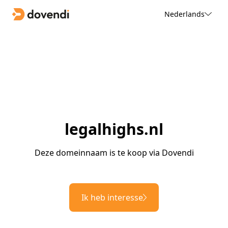
Nederlands
legalhighs.nl
Deze domeinnaam is te koop via Dovendi
Ik heb interesse