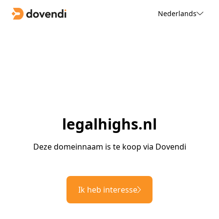
Nederlands
legalhighs.nl
Deze domeinnaam is te koop via Dovendi
Ik heb interesse