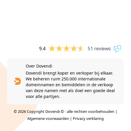
9.4
51 reviews
Over Dovendi
Dovendi brengt koper en verkoper bij elkaar.
We beheren ruim 250.000 internationale
domeinnamen en bemiddelen in de verkoop
van deze namen met als doel een goede deal
voor alle partijen.
© 2026 Copyright Dovendi © - alle rechten voorbehouden |
Algemene voorwaarden
|
Privacy verklaring