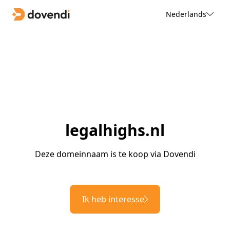
Nederlands
legalhighs.nl
Deze domeinnaam is te koop via Dovendi
Ik heb interesse