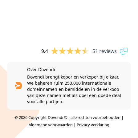
9.4
51 reviews
Over Dovendi
Dovendi brengt koper en verkoper bij elkaar.
We beheren ruim 250.000 internationale
domeinnamen en bemiddelen in de verkoop
van deze namen met als doel een goede deal
voor alle partijen.
© 2026 Copyright Dovendi © - alle rechten voorbehouden |
Algemene voorwaarden
|
Privacy verklaring