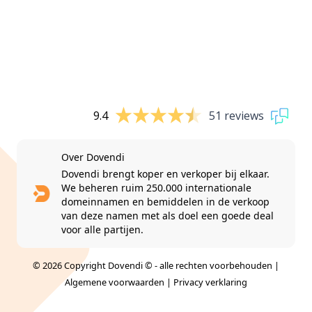
9.4
51 reviews
Over Dovendi
Dovendi brengt koper en verkoper bij elkaar.
We beheren ruim 250.000 internationale
domeinnamen en bemiddelen in de verkoop
van deze namen met als doel een goede deal
voor alle partijen.
© 2026 Copyright Dovendi © - alle rechten voorbehouden |
Algemene voorwaarden
|
Privacy verklaring