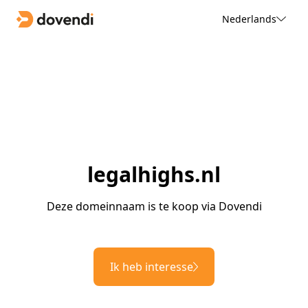
Nederlands
legalhighs.nl
Deze domeinnaam is te koop via Dovendi
Ik heb interesse