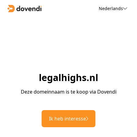
Nederlands
legalhighs.nl
Deze domeinnaam is te koop via Dovendi
Ik heb interesse