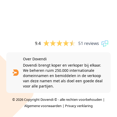
9.4
51 reviews
Over Dovendi
Dovendi brengt koper en verkoper bij elkaar.
We beheren ruim 250.000 internationale
domeinnamen en bemiddelen in de verkoop
van deze namen met als doel een goede deal
voor alle partijen.
© 2026 Copyright Dovendi © - alle rechten voorbehouden |
Algemene voorwaarden
|
Privacy verklaring