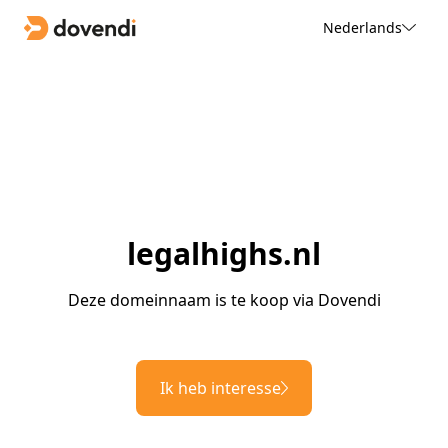
Nederlands
legalhighs.nl
Deze domeinnaam is te koop via Dovendi
Ik heb interesse