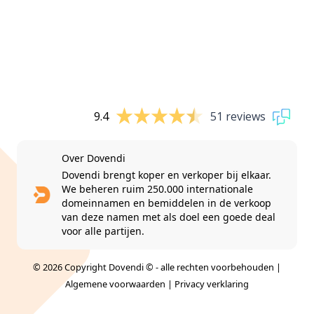
9.4
51 reviews
Over Dovendi
Dovendi brengt koper en verkoper bij elkaar.
We beheren ruim 250.000 internationale
domeinnamen en bemiddelen in de verkoop
van deze namen met als doel een goede deal
voor alle partijen.
© 2026 Copyright Dovendi © - alle rechten voorbehouden |
Algemene voorwaarden
|
Privacy verklaring